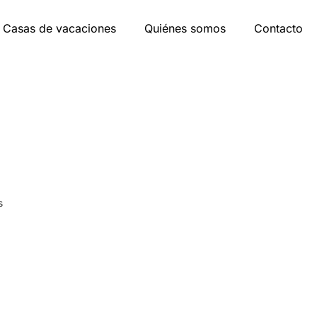
Casas de vacaciones
Quiénes somos
Contacto
s