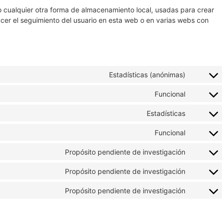
 cualquier otra forma de almacenamiento local, usadas para crear
acer el seguimiento del usuario en esta web o en varias webs con
Estadísticas (anónimas)
Funcional
Estadísticas
Funcional
Propósito pendiente de investigación
Propósito pendiente de investigación
Propósito pendiente de investigación