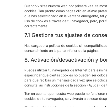
Cuando visites nuestra web por primera vez, te mos
cookies. Tan pronto como hagas clic en «Save prefe
que has seleccionado en la ventana emergente, tal y
uso de cookies a través de tu navegador, pero, por 
correctamente.
7.1 Gestiona tus ajustes de cons
Has cargado la política de cookies sin compatibilidad
consentimiento en la parte inferior de la página.
8. Activación/desactivación y bo
Puedes utilizar tu navegador de Internet para elimi
especificar que ciertas cookies no pueden ser coloc
para que recibas un mensaje cada vez que se coloca
consulta las instrucciones de la sección «Ayuda» de
Ten en cuenta que nuestra web puede no funcionar co
cookies de tu navegador, se volverán a colocar desp