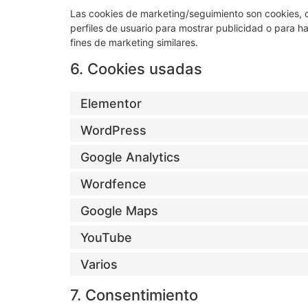
Las cookies de marketing/seguimiento son cookies, o
perfiles de usuario para mostrar publicidad o para h
fines de marketing similares.
6. Cookies usadas
Elementor
WordPress
Google Analytics
Wordfence
Google Maps
YouTube
Varios
7. Consentimiento