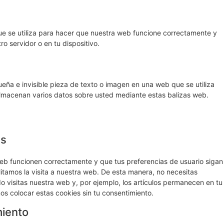
e se utiliza para hacer que nuestra web funcione correctamente y
ro servidor o en tu dispositivo.
eña e invisible pieza de texto o imagen en una web que se utiliza
 almacenan varios datos sobre usted mediante estas balizas web.
es
eb funcionen correctamente y que tus preferencias de usuario sigan
litamos la visita a nuestra web. De esta manera, no necesitas
 visitas nuestra web y, por ejemplo, los artículos permanecen en tu
 colocar estas cookies sin tu consentimiento.
miento