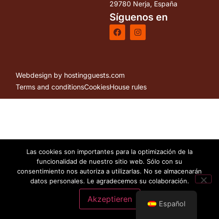
29780 Nerja, España
Síguenos en
Webdesign by hostingguests.com
Terms and conditions
Cookies
House rules
Las cookies son importantes para la optimización de la
funcionalidad de nuestro sitio web. Sólo con su
consentimiento nos autoriza a utilizarlas. No se almacenarán
datos personales. Le agradecemos su colaboración.
Akzeptieren
Español