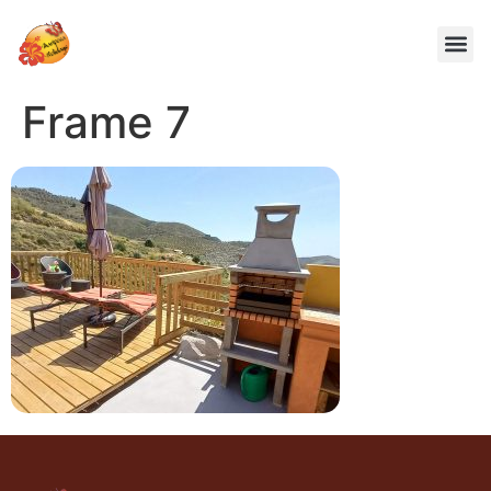
Frame 7