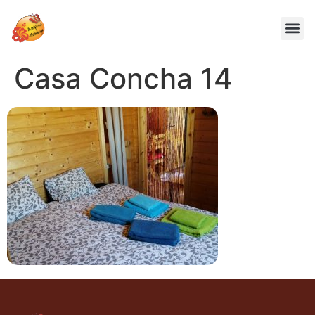
Casa Concha 14