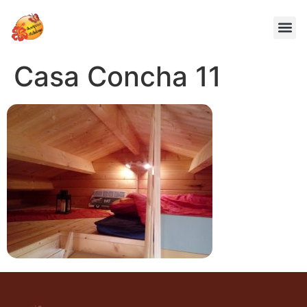
Casa Concha 11